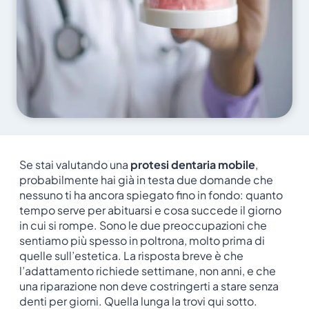
Se stai valutando una
protesi dentaria mobile
,
probabilmente hai già in testa due domande che
nessuno ti ha ancora spiegato fino in fondo: quanto
tempo serve per abituarsi e cosa succede il giorno
in cui si rompe. Sono le due preoccupazioni che
sentiamo più spesso in poltrona, molto prima di
quelle sull’estetica. La risposta breve è che
l’adattamento richiede settimane, non anni, e che
una riparazione non deve costringerti a stare senza
denti per giorni. Quella lunga la trovi qui sotto.