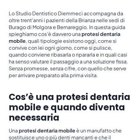
Lo Studio Dentistico Diemmeci accompagna da
oltre trent’anni i pazienti della Brianza nelle sedi di
Burago di Molgora e Bernareggio. In questa guida
spieghiamo cos’è davvero una
protesi dentaria
mobile
, quali tipologie esistono oggi, come si
convive con lei ogni giorno, come si pulisce,
quando conviene ribasarla o ripararla e in quali casi
ha senso valutare il passaggio a una soluzione fissa.
Senza promesse, senza cifre, con quello che serve
per arrivare preparato alla prima visita.
Cos’è una protesi dentaria
mobile e quando diventa
necessaria
Una
protesi dentaria mobile
è un manufatto che
sostituisce uno o più denti mancanti e che il