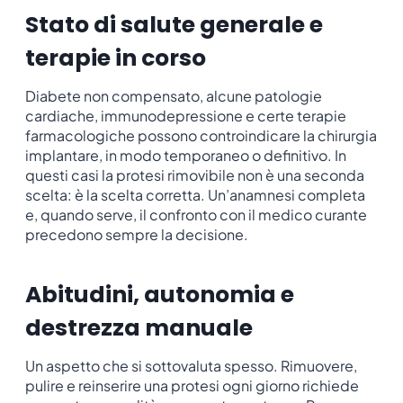
Stato di salute generale e
terapie in corso
Diabete non compensato, alcune patologie
cardiache, immunodepressione e certe terapie
farmacologiche possono controindicare la chirurgia
implantare, in modo temporaneo o definitivo. In
questi casi la protesi rimovibile non è una seconda
scelta: è la scelta corretta. Un’anamnesi completa
e, quando serve, il confronto con il medico curante
precedono sempre la decisione.
Abitudini, autonomia e
destrezza manuale
Un aspetto che si sottovaluta spesso. Rimuovere,
pulire e reinserire una protesi ogni giorno richiede