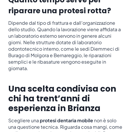
riparare una protesi rotta?
Dipende dal tipo di frattura e dall’organizzazione
dello studio. Quando la lavorazione viene affidata a
un laboratorio esterno servono in genere alcuni
giorni. Nelle strutture dotate di laboratorio
odontotecnico interno, come le sedi Diemmeci di
Burago di Molgora e Bernareggio, le riparazioni
semplici e le ribasature vengono eseguite in
giornata.
Una scelta condivisa con
chi ha trent’anni di
esperienza in Brianza
Scegliere una
protesi dentaria mobile
non è solo
una questione tecnica. Riguarda cosa mangi, come