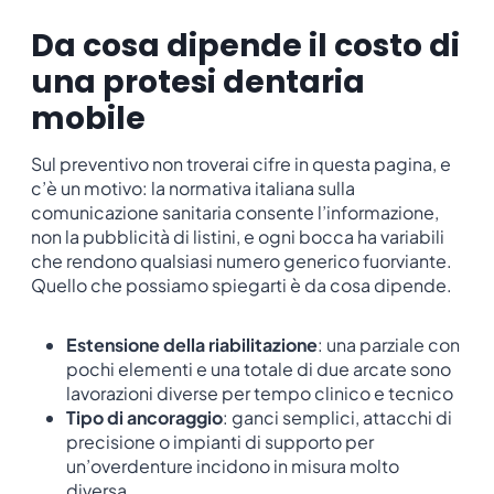
Da cosa dipende il costo di
una protesi dentaria
mobile
Sul preventivo non troverai cifre in questa pagina, e
c’è un motivo: la normativa italiana sulla
comunicazione sanitaria consente l’informazione,
non la pubblicità di listini, e ogni bocca ha variabili
che rendono qualsiasi numero generico fuorviante.
Quello che possiamo spiegarti è da cosa dipende.
Estensione della riabilitazione
: una parziale con
pochi elementi e una totale di due arcate sono
lavorazioni diverse per tempo clinico e tecnico
Tipo di ancoraggio
: ganci semplici, attacchi di
precisione o impianti di supporto per
un’overdenture incidono in misura molto
diversa