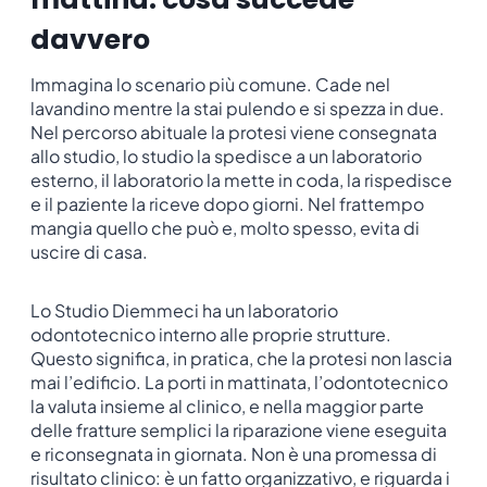
davvero
Immagina lo scenario più comune. Cade nel
lavandino mentre la stai pulendo e si spezza in due.
Nel percorso abituale la protesi viene consegnata
allo studio, lo studio la spedisce a un laboratorio
esterno, il laboratorio la mette in coda, la rispedisce
e il paziente la riceve dopo giorni. Nel frattempo
mangia quello che può e, molto spesso, evita di
uscire di casa.
Lo Studio Diemmeci ha un laboratorio
odontotecnico interno alle proprie strutture.
Questo significa, in pratica, che la protesi non lascia
mai l’edificio. La porti in mattinata, l’odontotecnico
la valuta insieme al clinico, e nella maggior parte
delle fratture semplici la riparazione viene eseguita
e riconsegnata in giornata. Non è una promessa di
risultato clinico: è un fatto organizzativo, e riguarda i