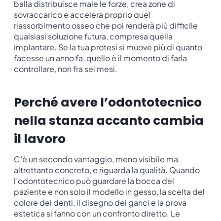
balla distribuisce male le forze, crea zone di
sovraccarico e accelera proprio quel
riassorbimento osseo che poi renderà più difficile
qualsiasi soluzione futura, compresa quella
implantare. Se la tua protesi si muove più di quanto
facesse un anno fa, quello è il momento di farla
controllare, non fra sei mesi.
Perché avere l’odontotecnico
nella stanza accanto cambia
il lavoro
C’è un secondo vantaggio, meno visibile ma
altrettanto concreto, e riguarda la qualità. Quando
l’odontotecnico può guardare la bocca del
paziente e non solo il modello in gesso, la scelta del
colore dei denti, il disegno dei ganci e la prova
estetica si fanno con un confronto diretto. Le