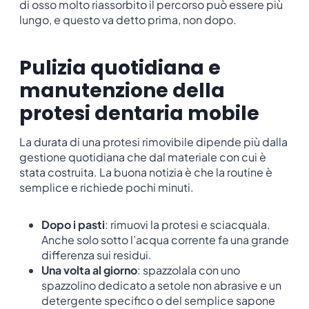
di osso molto riassorbito il percorso può essere più
lungo, e questo va detto prima, non dopo.
Pulizia quotidiana e
manutenzione della
protesi dentaria mobile
La durata di una protesi rimovibile dipende più dalla
gestione quotidiana che dal materiale con cui è
stata costruita. La buona notizia è che la routine è
semplice e richiede pochi minuti.
Dopo i pasti
: rimuovi la protesi e sciacquala.
Anche solo sotto l’acqua corrente fa una grande
differenza sui residui.
Una volta al giorno
: spazzolala con uno
spazzolino dedicato a setole non abrasive e un
detergente specifico o del semplice sapone