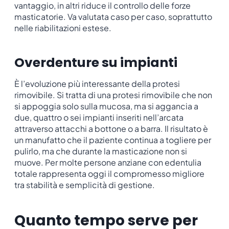
vantaggio, in altri riduce il controllo delle forze
masticatorie. Va valutata caso per caso, soprattutto
nelle riabilitazioni estese.
Overdenture su impianti
È l’evoluzione più interessante della protesi
rimovibile. Si tratta di una protesi rimovibile che non
si appoggia solo sulla mucosa, ma si aggancia a
due, quattro o sei impianti inseriti nell’arcata
attraverso attacchi a bottone o a barra. Il risultato è
un manufatto che il paziente continua a togliere per
pulirlo, ma che durante la masticazione non si
muove. Per molte persone anziane con edentulia
totale rappresenta oggi il compromesso migliore
tra stabilità e semplicità di gestione.
Quanto tempo serve per