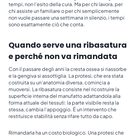
tempi, non l’esito della cura. Ma per chi lavora, per
chi assiste un familiare o per chi semplicemente
non vuole passare una settimana in silenzio, i tempi
sono esattamente ciò che conta.
Quando serve una ribasatura
e perché non va rimandata
Con il passare degli anni la cresta ossea si riassorbe
e la gengiva si assottiglia. La protesi, che era stata
costruita su un’anatomia diversa, comincia a
muoversi. La ribasatura consiste nel ricostruire la
superficie interna del manufatto adattandola alla
forma attuale dei tessuti: la parte visibile resta la
stessa, cambia l’appoggio. È un intervento che
restituisce stabilità senza rifare tutto da capo.
Rimandarla ha un costo biologico. Una protesi che