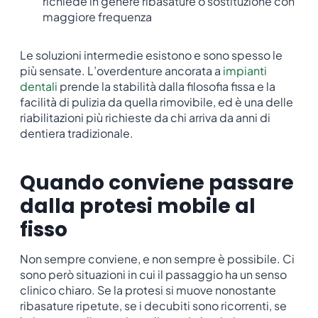
richiede in genere ribasature o sostituzione con
maggiore frequenza
Le soluzioni intermedie esistono e sono spesso le
più sensate. L’overdenture ancorata a
impianti
dentali
prende la stabilità dalla filosofia fissa e la
facilità di pulizia da quella rimovibile, ed è una delle
riabilitazioni più richieste da chi arriva da anni di
dentiera tradizionale.
Quando conviene passare
dalla protesi mobile al
fisso
Non sempre conviene, e non sempre è possibile. Ci
sono però situazioni in cui il passaggio ha un senso
clinico chiaro. Se la protesi si muove nonostante
ribasature ripetute, se i decubiti sono ricorrenti, se