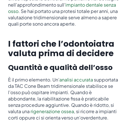
nell’approfondimento sull’
impianto dentale senza
osso
. Se hai portato una protesi totale per anni, una
valutazione tridimensionale serve almeno a sapere
quali porte sono ancora aperte.
I fattori che l’odontoiatra
valuta prima di decidere
Quantità e qualità dell’osso
È il primo elemento. Un’
analisi accurata
supportata
da TAC Cone Beam tridimensionale stabilisce se
l’osso può ospitare impianti. Quando è
abbondante, la riabilitazione fissa è praticabile
senza procedure aggiuntive. Quando è ridotto, si
valuta una
rigenerazione ossea
, si ricorre a impianti
corti oppure ci si orienta verso un’overdenture.