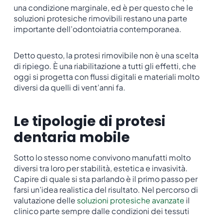
una condizione marginale, ed è per questo che le
soluzioni protesiche rimovibili restano una parte
importante dell’odontoiatria contemporanea.
Detto questo, la protesi rimovibile non è una scelta
di ripiego. È una riabilitazione a tutti gli effetti, che
oggi si progetta con flussi digitali e materiali molto
diversi da quelli di vent’anni fa.
Le tipologie di protesi
dentaria mobile
Sotto lo stesso nome convivono manufatti molto
diversi tra loro per stabilità, estetica e invasività.
Capire di quale si sta parlando è il primo passo per
farsi un’idea realistica del risultato. Nel percorso di
valutazione delle
soluzioni protesiche avanzate
il
clinico parte sempre dalle condizioni dei tessuti