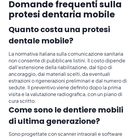
Domande frequenti sulla
protesi dentaria mobile
Quanto costa una protesi
dentale mobile?
La normativa italiana sulla comunicazione sanitaria
non consente di pubblicare listini. Il costo dipende
dall’estensione della riabilitazione, dal tipo di
ancoraggio, dai materiali scelti, da eventuali
estrazioni o rigenerazioni preliminari e dal numero di
sedute. Il preventivo viene definito dopo la prima
visita e la valutazione radiografica, con un piano di
cura scritto.
Come sono le dentiere mobili
di ultima generazione?
Sono progettate con scanner intraorali e software