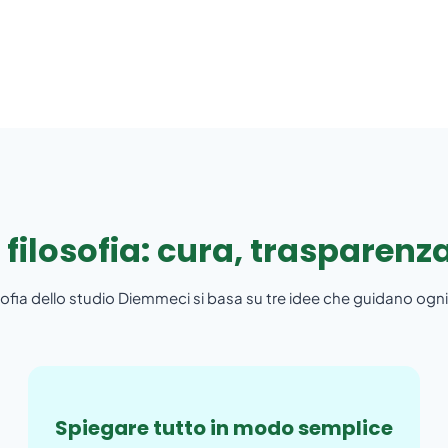
 filosofia: cura, trasparenza
sofia dello studio Diemmeci si basa su tre idee che guidano ogni
Spiegare tutto in modo semplice