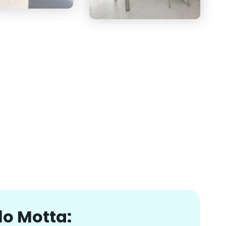
rlo Motta: