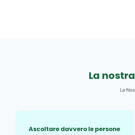
La nostra
La filo
Ascoltare davvero le persone