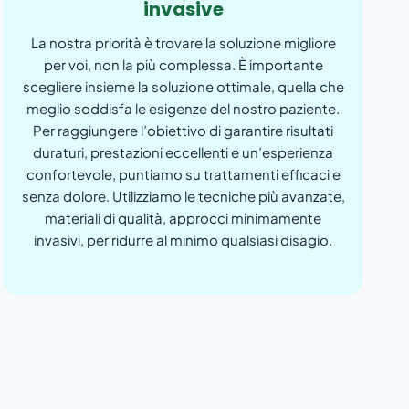
invasive
La nostra priorità è trovare la soluzione migliore
per voi, non la più complessa. È importante
scegliere insieme la soluzione ottimale, quella che
meglio soddisfa le esigenze del nostro paziente.
Per raggiungere l’obiettivo di garantire risultati
duraturi, prestazioni eccellenti e un’esperienza
confortevole, puntiamo su trattamenti efficaci e
senza dolore. Utilizziamo le tecniche più avanzate,
materiali di qualità, approcci minimamente
invasivi, per ridurre al minimo qualsiasi disagio.