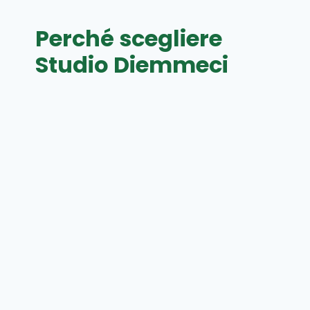
Perché scegliere
Studio Diemmeci