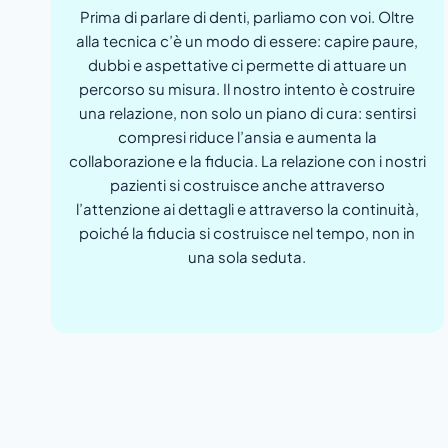
Prima di parlare di denti, parliamo con voi. Oltre
alla tecnica c’è un modo di essere: capire paure,
dubbi e aspettative ci permette di attuare un
percorso su misura. Il nostro intento è costruire
una relazione, non solo un piano di cura: sentirsi
compresi riduce l’ansia e aumenta la
collaborazione e la fiducia. La relazione con i nostri
pazienti si costruisce anche attraverso
l’attenzione ai dettagli e attraverso la continuità,
poiché la fiducia si costruisce nel tempo, non in
una sola seduta.