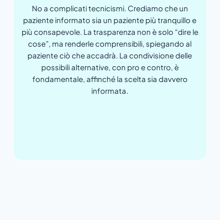
No a complicati tecnicismi. Crediamo che un
paziente informato sia un paziente più tranquillo e
più consapevole. La trasparenza non è solo “dire le
cose”, ma renderle comprensibili, spiegando al
paziente ciò che accadrà. La condivisione delle
possibili alternative, con pro e contro, è
fondamentale, affinché la scelta sia davvero
informata.