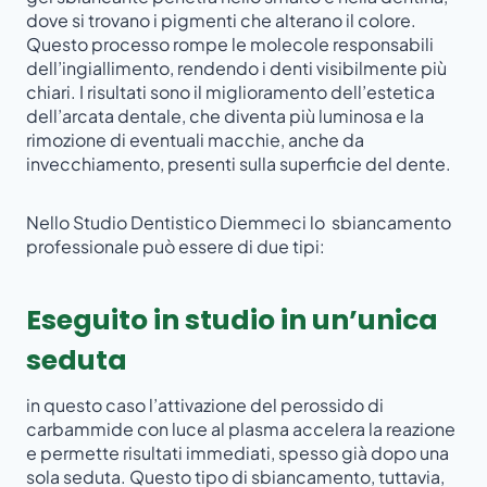
dove si trovano i pigmenti che alterano il colore.
Questo processo rompe le molecole responsabili
dell’ingiallimento, rendendo i denti visibilmente più
chiari. I risultati sono il miglioramento dell’estetica
dell’arcata dentale, che diventa più luminosa e la
rimozione di eventuali macchie, anche da
invecchiamento, presenti sulla superficie del dente.
Nello Studio Dentistico Diemmeci lo sbiancamento
professionale può essere di due tipi:
Eseguito in studio in un’unica
seduta
in questo caso l’attivazione del perossido di
carbammide con luce al plasma accelera la reazione
e permette risultati immediati, spesso già dopo una
sola seduta. Questo tipo di sbiancamento, tuttavia,