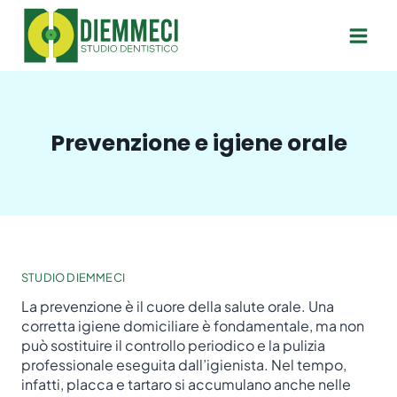
Salta
al
contenuto
Prevenzione e igiene orale
STUDIO DIEMMECI
La prevenzione è il cuore della salute orale. Una
corretta igiene domiciliare è fondamentale, ma non
può sostituire il controllo periodico e la pulizia
professionale eseguita dall’igienista. Nel tempo,
infatti, placca e tartaro si accumulano anche nelle