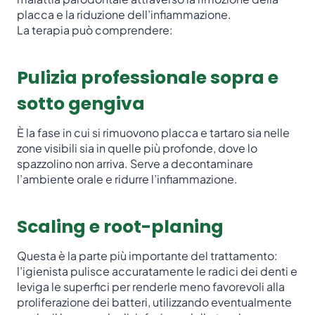
placca e la riduzione dell’infiammazione.
La terapia può comprendere:
Pulizia professionale sopra e
sotto gengiva
È la fase in cui si rimuovono placca e tartaro sia nelle
zone visibili sia in quelle più profonde, dove lo
spazzolino non arriva. Serve a decontaminare
l’ambiente orale e ridurre l’infiammazione.
Scaling e root-planing
Questa è la parte più importante del trattamento:
l’igienista pulisce accuratamente le radici dei denti e
leviga le superfici per renderle meno favorevoli alla
proliferazione dei batteri, utilizzando eventualmente