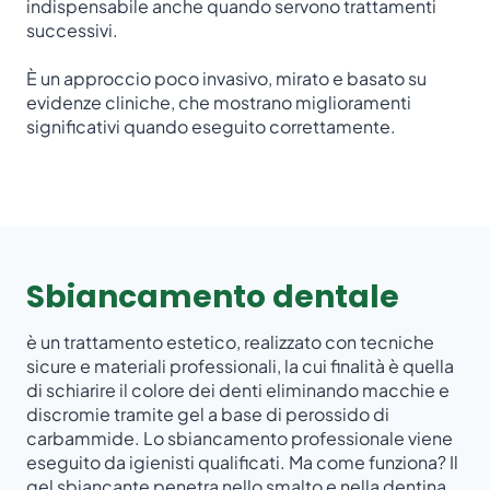
indispensabile anche quando servono trattamenti
successivi.
È un approccio poco invasivo, mirato e basato su
evidenze cliniche, che mostrano miglioramenti
significativi quando eseguito correttamente.
Sbiancamento dentale
è un trattamento estetico, realizzato con tecniche
sicure e materiali professionali, la cui finalità è quella
di schiarire il colore dei denti eliminando macchie e
discromie tramite gel a base di perossido di
carbammide. Lo sbiancamento professionale viene
eseguito da igienisti qualificati. Ma come funziona? Il
gel sbiancante penetra nello smalto e nella dentina,