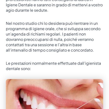
Igiene Dentale e saranno in grado di mettervi a vostro
agio durante le sedute.
Nel nostro studio chi lo desidera può rientrare in un
programma di igiene orale, che si sviluppa secondo
un’agenda di richiami regolari. I pazienti non
dovranno preoccuparsi di nulla, poiché verranno
contattati tra una sessione e l’altra in base
all’intervallo di tempo consigliato e concordato.
Le prestazioni normalmente effettuate dall’igienista
dentale sono: