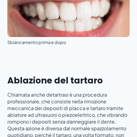
Sbiancamento prima e dopo
Ablazione del tartaro
Chiamata anche detartrasi è una procedura
professionale, che consiste nella rimozione
meccanica dei depositi di placca e tartaro tramite
ablatore ad ultrasuoni o piezoelettrico, che vibrando
rompono i depositi senza danneggiare il dente.
Questa azione è diversa dal normale spazzolamento
quotidiano, perché il tartaro, una volta formato, non