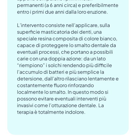
permanenti (a 6 anni circa) e preferibilmente
entro i primi due anni dalla loro eruzione.
L’intervento consiste nell’applicare, sulla
superficie masticatoria dei denti, una
speciale resina composita di colore bianco,
capace di proteggere lo smalto dentale da
eventuali processi, che portano a possibili
carie con una doppia azione: da un lato
“riempiono” i solchi rendendo più difficile
l’accumulo di batteri e più semplice la
detersione, dall’altro rilasciano lentamente e
costantemente fluoro rinforzando
localmente lo smalto. In questo modo si
possono evitare eventuali interventi più
invasivi come l’otturazione dentale. La
terapia è totalmente indolore.