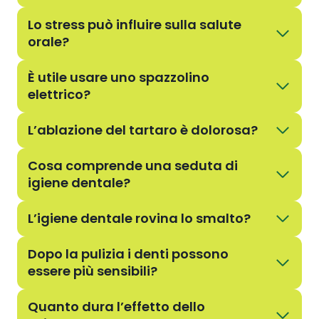
Lo stress può influire sulla salute
orale?
È utile usare uno spazzolino
elettrico?
L’ablazione del tartaro è dolorosa?
Cosa comprende una seduta di
igiene dentale?
L’igiene dentale rovina lo smalto?
Dopo la pulizia i denti possono
essere più sensibili?
Quanto dura l’effetto dello