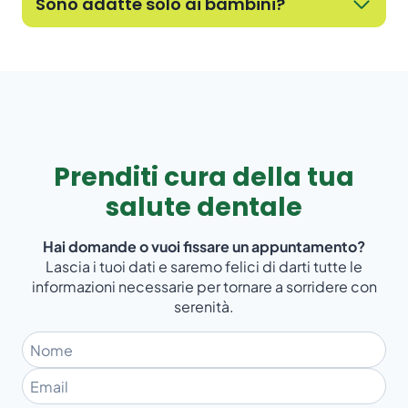
Sono adatte solo ai bambini?
Prenditi cura della tua
salute dentale
Hai domande o vuoi fissare un appuntamento?
Lascia i tuoi dati e saremo felici di darti tutte le
informazioni necessarie per tornare a sorridere con
serenità.