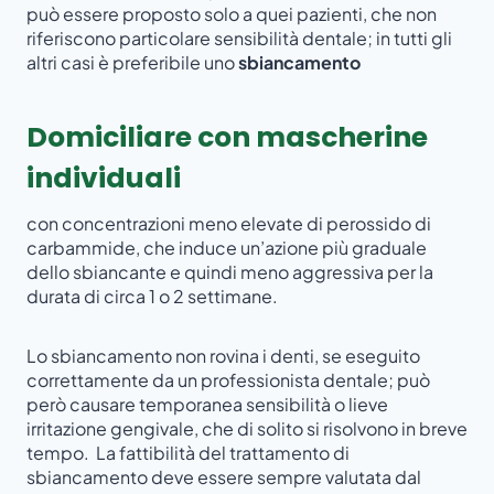
può essere proposto solo a quei pazienti, che non
riferiscono particolare sensibilità dentale; in tutti gli
altri casi è preferibile uno
sbiancamento
Domiciliare con mascherine
individuali
con concentrazioni meno elevate di perossido di
carbammide, che induce un’azione più graduale
dello sbiancante e quindi meno aggressiva per la
durata di circa 1 o 2 settimane.
Lo sbiancamento non rovina i denti, se eseguito
correttamente da un professionista dentale; può
però causare temporanea sensibilità o lieve
irritazione gengivale, che di solito si risolvono in breve
tempo. La fattibilità del trattamento di
sbiancamento deve essere sempre valutata dal