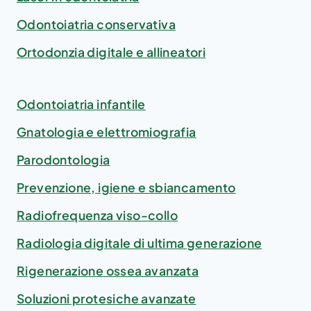
Odontoiatria conservativa
Ortodonzia digitale e allineatori
Odontoiatria infantile
Gnatologia e elettromiografia
Parodontologia
Prevenzione, igiene e sbiancamento
Radiofrequenza viso-collo
Radiologia digitale di ultima generazione
Rigenerazione ossea avanzata
Soluzioni protesiche avanzate