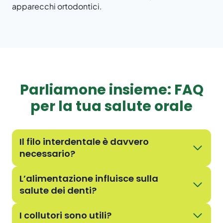
apparecchi ortodontici.
Parliamone insieme: FAQ
per la tua salute orale
Il filo interdentale è davvero
necessario?
L’alimentazione influisce sulla
salute dei denti?
I collutori sono utili?