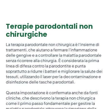
Terapie parodontali non
chirurgiche
La terapia parodontale non chirurgica è l’insieme di
trattamenti, che aiutano a fermare l’infiammazione
delle gengive e a controllare la malattia parodontale
senza ricorrere alla chirurgia. È considerata la prima
linea di difesa contro la parodontite e punta
soprattutto a ridurre i batteri e migliorare la salute dei
tessuti, utilizzando il laser per la decontaminazione e
disinfezione delle tasche parodontali.
Questa impostazione è confermata anche da fonti
cliniche, che descrivono la terapia non chirurgica
come il primo passo fondamentale per gestire la
malattia parodontale attraverso la rimozione della