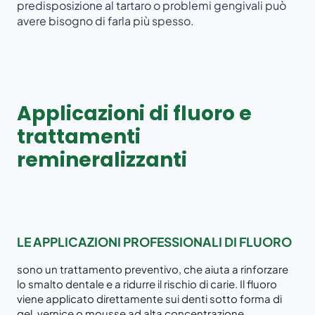
predisposizione al tartaro o problemi gengivali può
avere bisogno di farla più spesso.
Applicazioni di fluoro e
trattamenti
remineralizzanti
LE APPLICAZIONI PROFESSIONALI DI FLUORO
sono un trattamento preventivo, che aiuta a rinforzare
lo smalto dentale e a ridurre il rischio di carie. Il fluoro
viene applicato direttamente sui denti sotto forma di
gel, vernice o mousse ad alta concentrazione,